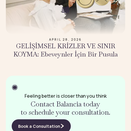
APRIL 28, 2026
GELİŞİMSEL KRİZLER VE SINIR
KOYMA: Ebeveynler İçin Bir Pusula
Feeling better is closer than you think
Contact Balancia today
to schedule your consultation.
Book a Consultation