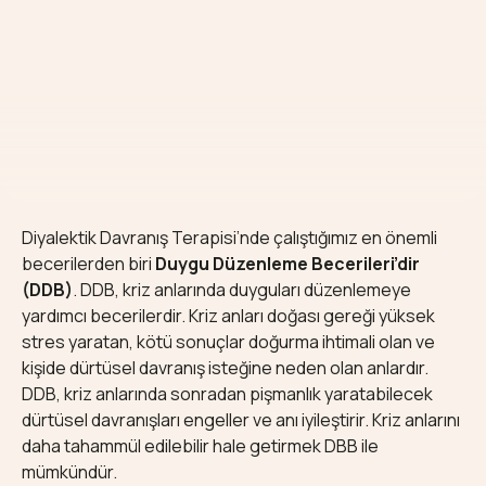
Diyalektik Davranış Terapisi’nde çalıştığımız en önemli
becerilerden biri
Duygu Düzenleme Becerileri’dir
(DDB)
. DDB, kriz anlarında duyguları düzenlemeye
yardımcı becerilerdir. Kriz anları doğası gereği yüksek
stres yaratan, kötü sonuçlar doğurma ihtimali olan ve
kişide dürtüsel davranış isteğine neden olan anlardır.
DDB, kriz anlarında sonradan pişmanlık yaratabilecek
dürtüsel davranışları engeller ve anı iyileştirir. Kriz anlarını
daha tahammül edilebilir hale getirmek DBB ile
mümkündür.