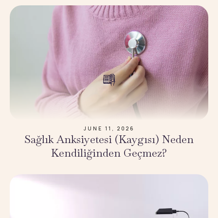
JUNE 11, 2026
Sağlık Anksiyetesi (Kaygısı) Neden
Kendiliğinden Geçmez?