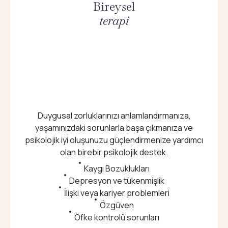
Bireysel
terapi
Duygusal zorluklarınızı anlamlandırmanıza,
yaşamınızdaki sorunlarla başa çıkmanıza ve
psikolojik iyi oluşunuzu güçlendirmenize yardımcı
olan birebir psikolojik destek.
Kaygı Bozuklukları
Depresyon ve tükenmişlik
İlişki veya kariyer problemleri
Özgüven
Öfke kontrolü sorunları