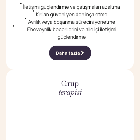
İletişimi güçlendirme ve çatışmaları azaltma
Kırılan güveni yeniden inşa etme
Ayrılık veya boşanma sürecini yönetme
Ebeveynlik becerilerini ve aile içi iletişimi
güçlendirme
Daha fazla
Grup
terapisi