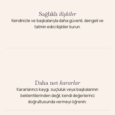
Sağlıklı
ilişkiler
Kendinizle ve başkalarıyla daha güvenli, dengeli ve
tatmin edici ilişkiler kurun.
Daha net
kararlar
Kararlarınızı kaygı, suçluluk veya başkalarının
beklentilerinden değil, kendi değerleriniz
doğrultusunda vermeyi öğrenin.