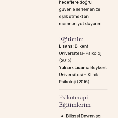
hedeflere doğru
güvenle ilerlemenize
eşlik etmekten
memnuniyet duyarım.
Eğitimim
Lisans:
Bilkent
Üniversitesi- Psikoloji
(2013)
Yüksek Lisans:
Beykent
Üniversitesi – Klinik
Psikoloji (2016)
Psikoterapi
Eğitimlerim
Bilişsel Davranışçı