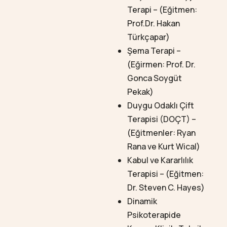
Terapi – (Eğitmen:
Prof.Dr. Hakan
Türkçapar)
Şema Terapi
–
(Eğirmen: Prof. Dr.
Gonca Soygüt
Pekak)
Duygu Odaklı Çift
Terapisi (DOÇT)
–
(Eğitmenler: Ryan
Rana ve Kurt Wical)
Kabul ve Kararlılık
Terapisi
– (Eğitmen:
Dr. Steven C. Hayes)
Dinamik
Psikoterapide