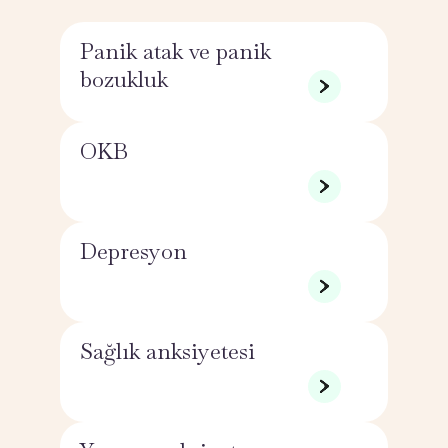
Panik atak ve panik
bozukluk
OKB
Depresyon
Sağlık anksiyetesi