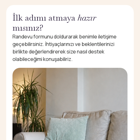
İlk adımı atmaya
hazır
mısınız?
Randevu formunu doldurarak benimle iletişime
geçebilirsiniz. İhtiyaçlarınızı ve beklentilerinizi
birlikte değerlendirerek size nasıl destek
olabileceğimi konuşabiliriz.