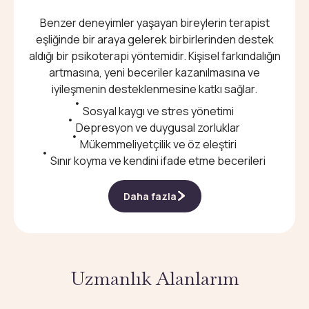
Benzer deneyimler yaşayan bireylerin terapist
eşliğinde bir araya gelerek birbirlerinden destek
aldığı bir psikoterapi yöntemidir. Kişisel farkındalığın
artmasına, yeni beceriler kazanılmasına ve
iyileşmenin desteklenmesine katkı sağlar.
Sosyal kaygı ve stres yönetimi
Depresyon ve duygusal zorluklar
Mükemmeliyetçilik ve öz eleştiri
Sınır koyma ve kendini ifade etme becerileri
Daha fazla
Uzmanlık Alanlarım