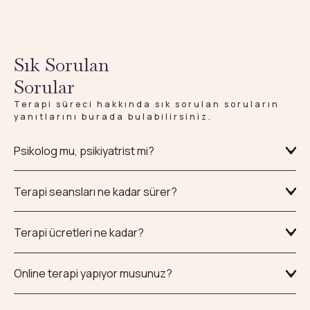
Sık Sorulan
Sorular
Terapi süreci hakkında sık sorulan soruların
yanıtlarını burada bulabilirsiniz.
Psikolog mu, psikiyatrist mi?
Terapi seansları ne kadar sürer?
Terapi ücretleri ne kadar?
Online terapi yapıyor musunuz?