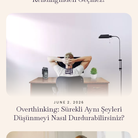
JUNE 2, 2026
Overthinking: Sürekli Aynı Şeyleri
Düşünmeyi Nasıl Durdurabilirsiniz?