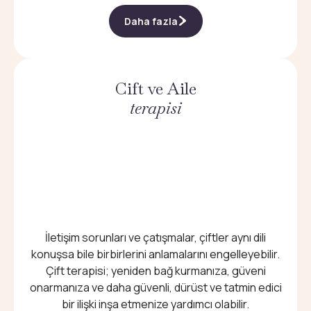
Daha fazla
Cift ve Aile
terapisi
İletişim sorunları ve çatışmalar, çiftler aynı dili
konuşsa bile birbirlerini anlamalarını engelleyebilir.
Çift terapisi; yeniden bağ kurmanıza, güveni
onarmanıza ve daha güvenli, dürüst ve tatmin edici
bir ilişki inşa etmenize yardımcı olabilir.