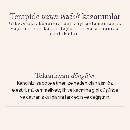
Terapide
uzun vadeli
kazanımlar
Psikoterapi, kendinizi daha iyi anlamanıza ve
yaşamınızda kalıcı değişimler yaratmanıza
destek olur.
Tekrarlayan
döngüler
Kendinizi sabote etmenize neden olan aşırı öz
eleştiri, mükemmeliyetçilik ve kaçınma gibi düşünce
ve davranış kalıplarını fark edin ve değiştirin.