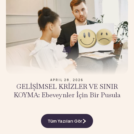
APRIL 28, 2026
GELİŞİMSEL KRİZLER VE SINIR
KOYMA: Ebeveynler İçin Bir Pusula
Tüm Yazıları Gör