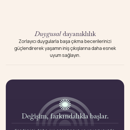
Duygusal
dayanıklılık
Zorlayıcı duygularla başa çıkma becerilerinizi
güçlendirerek yaşamın iniş çıkışlarına daha esnek
uyum sağlayın.
Değişim, farkındalıkla başlar.