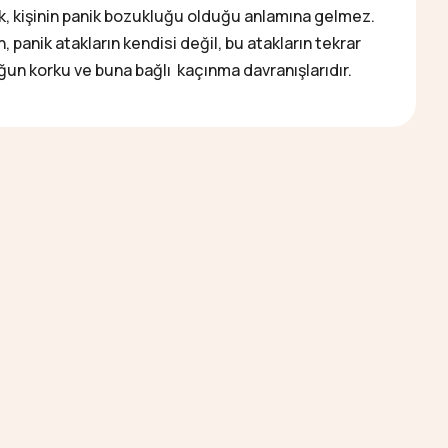
k, kişinin panik bozukluğu olduğu anlamına gelmez.
, panik atakların kendisi değil, bu atakların tekrar
un korku ve buna bağlı kaçınma davranışlarıdır.