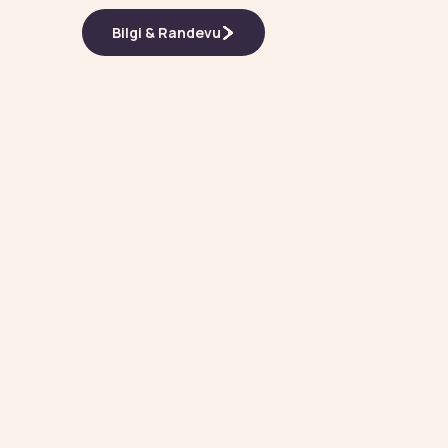
Bilgi & Randevu