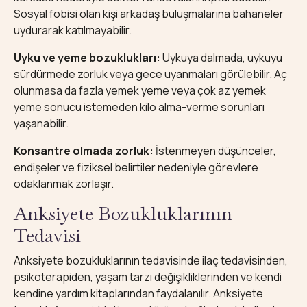
Sosyal fobisi olan kişi arkadaş buluşmalarına bahaneler
uydurarak katılmayabilir.
Uyku ve yeme bozuklukları:
Uykuya dalmada, uykuyu
sürdürmede zorluk veya gece uyanmaları görülebilir. Aç
olunmasa da fazla yemek yeme veya çok az yemek
yeme sonucu istemeden kilo alma-verme sorunları
yaşanabilir.
Konsantre olmada zorluk:
İstenmeyen düşünceler,
endişeler ve fiziksel belirtiler nedeniyle görevlere
odaklanmak zorlaşır.
Anksiyete Bozukluklarının
Tedavisi
Anksiyete bozukluklarının tedavisinde ilaç tedavisinden,
psikoterapiden, yaşam tarzı değişikliklerinden ve kendi
kendine yardım kitaplarından faydalanılır. Anksiyete