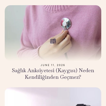
JUNE 11, 2026
Sağlık Anksiyetesi (Kaygısı) Neden
Kendiliğinden Geçmez?