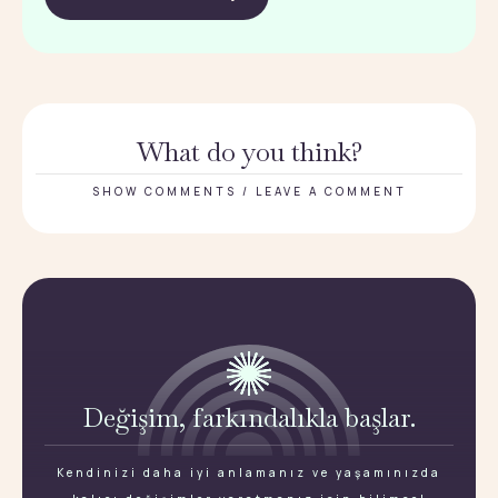
What do you think?
SHOW COMMENTS / LEAVE A COMMENT
Değişim, farkındalıkla başlar.
Kendinizi daha iyi anlamanız ve yaşamınızda