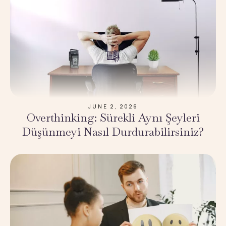
JUNE 2, 2026
Overthinking: Sürekli Aynı Şeyleri
Düşünmeyi Nasıl Durdurabilirsiniz?