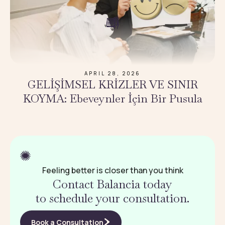
APRIL 28, 2026
GELİŞİMSEL KRİZLER VE SINIR
KOYMA: Ebeveynler İçin Bir Pusula
Feeling better is closer than you think
Contact Balancia today
to schedule your consultation.
Book a Consultation