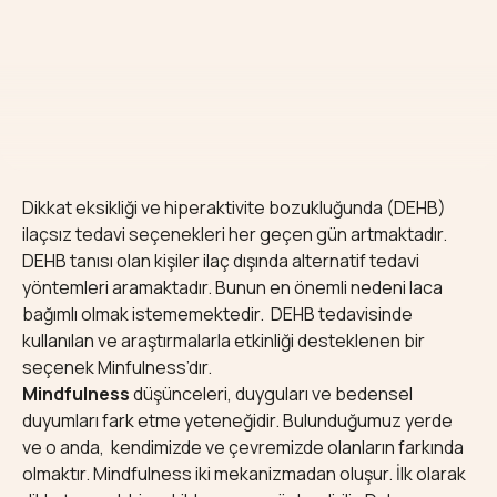
Dikkat eksikliği ve hiperaktivite bozukluğunda (DEHB)
ilaçsız tedavi seçenekleri her geçen gün artmaktadır.
DEHB tanısı olan kişiler ilaç dışında alternatif tedavi
yöntemleri aramaktadır. Bunun en önemli nedeni laca
bağımlı olmak istememektedir. DEHB tedavisinde
kullanılan ve araştırmalarla etkinliği desteklenen bir
seçenek Minfulness’dır.
Mindfulness
düşünceleri, duyguları ve bedensel
duyumları fark etme yeteneğidir. Bulunduğumuz yerde
ve o anda, kendimizde ve çevremizde olanların farkında
olmaktır. Mindfulness iki mekanizmadan oluşur. İlk olarak