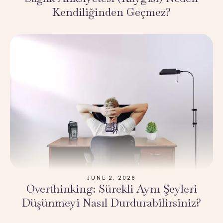
Kendiliğinden Geçmez?
JUNE 2, 2026
Overthinking: Sürekli Aynı Şeyleri
Düşünmeyi Nasıl Durdurabilirsiniz?