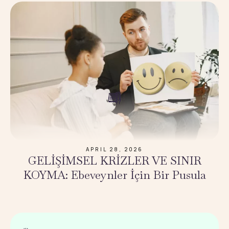
APRIL 28, 2026
GELİŞİMSEL KRİZLER VE SINIR
KOYMA: Ebeveynler İçin Bir Pusula