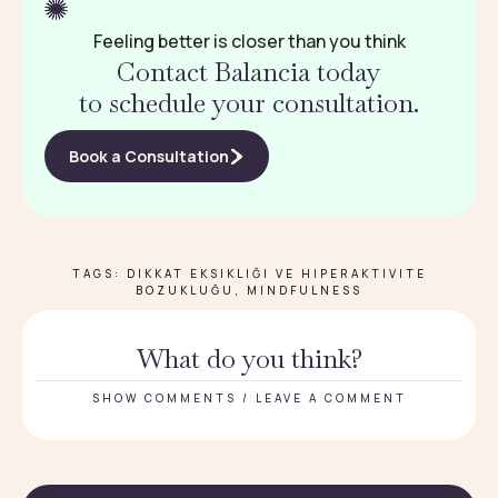
Feeling better is closer than you think
Contact Balancia today
to schedule your consultation.
Book a Consultation
TAGS:
DIKKAT EKSIKLIĞI VE HIPERAKTIVITE
BOZUKLUĞU
,
MINDFULNESS
What do you think?
SHOW COMMENTS / LEAVE A COMMENT