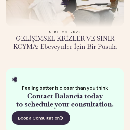
APRIL 28, 2026
GELİŞİMSEL KRİZLER VE SINIR
KOYMA: Ebeveynler İçin Bir Pusula
Feeling better is closer than you think
Contact Balancia today
to schedule your consultation.
Book a Consultation