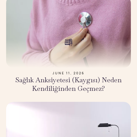
JUNE 11, 2026
Sağlık Anksiyetesi (Kaygısı) Neden
Kendiliğinden Geçmez?