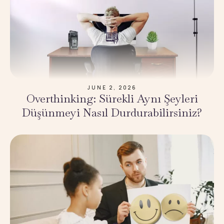
JUNE 2, 2026
Overthinking: Sürekli Aynı Şeyleri
Düşünmeyi Nasıl Durdurabilirsiniz?