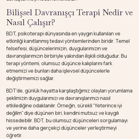
Bilişsel Davranışçı Terapi Nedir ve
Nasıl Çalışır?
BDT, psikoterapi dünyasında en yaygın kullanılan ve
etkinliği kanıtlanmış tedavi yöntemlerinden biridir. Temel
felsefesi, düşüncelerimizin, duygularımızın ve
davranışlarımızın birbiriyle yakından ilişkili olduğudur. Bu
terapi yöntemi, olumsuz düşünce kalıplarını fark
etmemizi ve bunları daha işlevsel düşüncelerle
değiştirmemizi sağlar.
BDT’de, günlük hayatta karşılaştığımız olayları yorumlama
şeklimizin duygularımızı ve davranışlarımızı nasıl
etkilediğine odaklanılır. Örneğin, sürekli “Yeterince iyi
değilim” diye düşünen biri, kendini mutsuz ve kaygılı
hissedebilir. BDT, bu olumsuz düşünceleri sorgulamayı
ve yerine daha gerçekçi düşünceler yerleştirmeyi
öğretir.