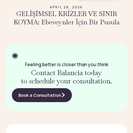
APRIL 28, 2026
GELİŞİMSEL KRİZLER VE SINIR
KOYMA: Ebeveynler İçin Bir Pusula
Feeling better is closer than you think
Contact Balancia today
to schedule your consultation.
Book a Consultation