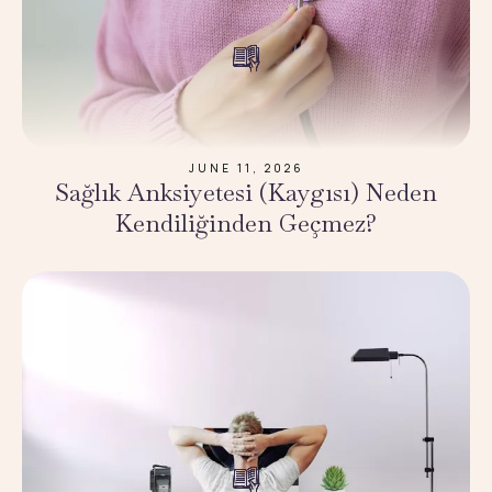
JUNE 11, 2026
Sağlık Anksiyetesi (Kaygısı) Neden
Kendiliğinden Geçmez?