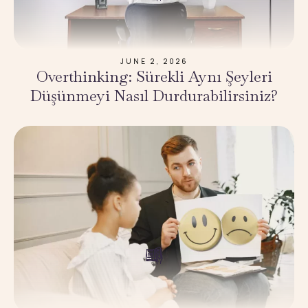
JUNE 2, 2026
Overthinking: Sürekli Aynı Şeyleri
Düşünmeyi Nasıl Durdurabilirsiniz?