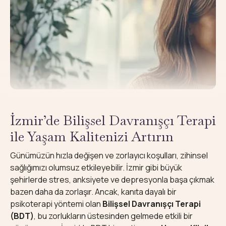
İzmir’de Bilişsel Davranışçı Terapi
ile Yaşam Kalitenizi Artırın
Günümüzün hızla değişen ve zorlayıcı koşulları, zihinsel
sağlığımızı olumsuz etkileyebilir. İzmir gibi büyük
şehirlerde stres, anksiyete ve depresyonla başa çıkmak
bazen daha da zorlaşır. Ancak, kanıta dayalı bir
psikoterapi yöntemi olan
Bilişsel Davranışçı Terapi
(BDT)
, bu zorlukların üstesinden gelmede etkili bir