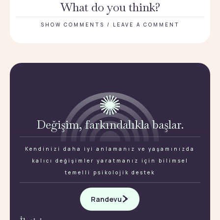
What do you think?
SHOW COMMENTS / LEAVE A COMMENT
Değişim, farkındalıkla başlar.
Kendinizi daha iyi anlamanız ve yaşamınızda
kalıcı değişimler yaratmanız için bilimsel
temelli psikolojik destek
Randevu