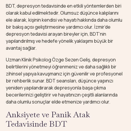
BDT, depresyon tedavisinde en etkili yöntemlerden biri
olarak kabul edilmektedir. Olumsuz düşünce kalıplarını
ele alarak, kişinin kendisi ve hayatı hakkında daha olumlu
bir bakış açısı geliştirmesine yardımcı olur. İzmir’de
depresyon tedavisi arayan bireyler için, BDT’nin
yapılandırılmış ve hedefe yönelik yaklaşımı büyük bir
avantaj sağlar.
Uzman Klinik Psikolog Özge Sezen Geliş, depresyon
belirtilerini yönetmeyi öğrenmeniz ve daha sağlıklı bir
zihinsel yapıya kavuşmanız için güvenilir ve profesyonel
bir rehberlik sunar. BDT seansları, düşünce yapınızı
yeniden yapılandırarak depresyonla başa çıkma
becerilerinizi geliştirir ve hayatınızın çeşitli alanlarında
daha olumlu sonuçlar elde etmenize yardımcı olur.
Anksiyete ve Panik Atak
Tedavisinde BDT