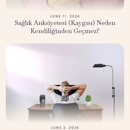
JUNE 11, 2026
Sağlık Anksiyetesi (Kaygısı) Neden
Kendiliğinden Geçmez?
JUNE 2, 2026