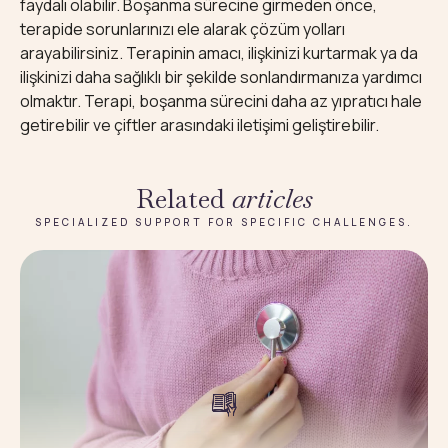
faydalı olabilir. Boşanma sürecine girmeden önce,
terapide sorunlarınızı ele alarak çözüm yolları
arayabilirsiniz. Terapinin amacı, ilişkinizi kurtarmak ya da
ilişkinizi daha sağlıklı bir şekilde sonlandırmanıza yardımcı
olmaktır. Terapi, boşanma sürecini daha az yıpratıcı hale
getirebilir ve çiftler arasındaki iletişimi geliştirebilir.
Related
articles
SPECIALIZED SUPPORT FOR SPECIFIC CHALLENGES.