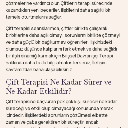
çözmelerine yardımcı olur. Çiftlerin terapi sürecinde
kazandıkları yeni beceriler, ilişkilerini daha sağlıklı bir
temele oturtmalarını sağlar.
Çift terapisi seanslarımda, çiftler birlikte çalışarak
birbirlerine daha açık olmayı, sorunlarını birlikte çözmeyi
ve daha güçlü bir bağ kurmayı öğrenirler. İlişkinizdeki
olumsuz düşünce kalıplarını fark etmek ve daha sağlıklı
bir ilişki dinamiği kurmak için Bilişsel Davranışçı Terapi
hakkında daha fazla bilgi almak isterseniz,
İletişim
sayfamızdan bana ulaşabilirsiniz.
Çift Terapisi Ne Kadar Sürer ve
Ne Kadar Etkilidir?
Çift terapisine başvuran pek çok kişi, sürecin ne kadar
süreceği ve etkili olup olmayacağı konusunda merak
içindedir. İlişkilerdeki sorunların çözülmesi elbette
zaman ve çaba gerektiren bir süreçtir, ancak