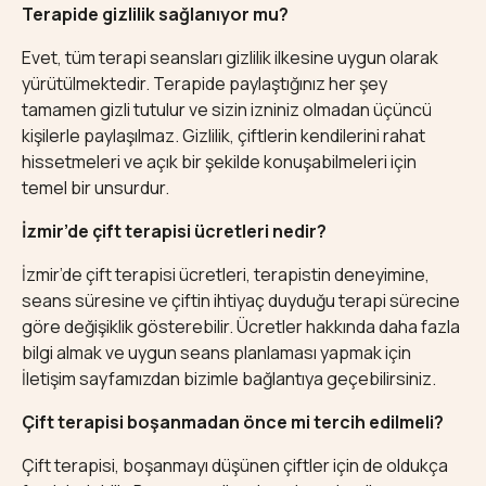
Terapide gizlilik sağlanıyor mu?
Evet, tüm terapi seansları gizlilik ilkesine uygun olarak
yürütülmektedir. Terapide paylaştığınız her şey
tamamen gizli tutulur ve sizin izniniz olmadan üçüncü
kişilerle paylaşılmaz. Gizlilik, çiftlerin kendilerini rahat
hissetmeleri ve açık bir şekilde konuşabilmeleri için
temel bir unsurdur.
İzmir’de çift terapisi ücretleri nedir?
İzmir’de çift terapisi ücretleri, terapistin deneyimine,
seans süresine ve çiftin ihtiyaç duyduğu terapi sürecine
göre değişiklik gösterebilir. Ücretler hakkında daha fazla
bilgi almak ve uygun seans planlaması yapmak için
İletişim
sayfamızdan bizimle bağlantıya geçebilirsiniz.
Çift terapisi boşanmadan önce mi tercih edilmeli?
Çift terapisi, boşanmayı düşünen çiftler için de oldukça