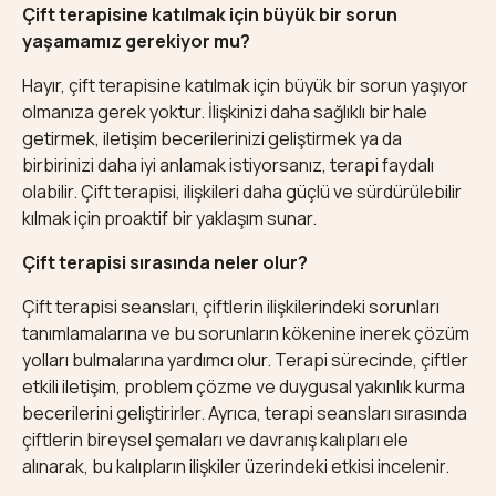
Çift terapisine katılmak için büyük bir sorun
yaşamamız gerekiyor mu?
Hayır, çift terapisine katılmak için büyük bir sorun yaşıyor
olmanıza gerek yoktur. İlişkinizi daha sağlıklı bir hale
getirmek, iletişim becerilerinizi geliştirmek ya da
birbirinizi daha iyi anlamak istiyorsanız, terapi faydalı
olabilir. Çift terapisi, ilişkileri daha güçlü ve sürdürülebilir
kılmak için proaktif bir yaklaşım sunar.
Çift terapisi sırasında neler olur?
Çift terapisi seansları, çiftlerin ilişkilerindeki sorunları
tanımlamalarına ve bu sorunların kökenine inerek çözüm
yolları bulmalarına yardımcı olur. Terapi sürecinde, çiftler
etkili iletişim, problem çözme ve duygusal yakınlık kurma
becerilerini geliştirirler. Ayrıca, terapi seansları sırasında
çiftlerin bireysel şemaları ve davranış kalıpları ele
alınarak, bu kalıpların ilişkiler üzerindeki etkisi incelenir.