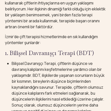
kullanarak çiftlerin ihtiyaçlarına en uygun yaklaşımı
belirliyorum. Her ilişkinin dinamiği farklı olduğu için eklektik
bir yaklaşım benimsemek, yani birden fazla terapi
yöntemini bir arada kullanmak, terapide başarı oranını
artıran önemli bir faktördür.
İzmir’de çift terapisi hizmetlerimde en sık kullandığım
yöntemler şunlardır:
1. Bilişsel Davranışçı Terapi (BDT)
Bilişsel Davranışçı Terapi, çiftlerin düşünce ve
davranış kalıplarını keşfetmelerine yardımcı olan bir
yaklaşımdır. BDT, ilişkilerde yaşanan sorunların büyük
bir kısmının, bireylerin düşünce biçimlerinden
kaynaklandığını savunur. Terapide, çiftlerin olumsuz
düşünce kalıplarını fark etmeleri sağlanarak, bu
düşüncelerin ilişkilerini nasıl etkilediği üzerine çalışılır.
Sonuç olarak, olumsuz düşüncelerin yerine daha