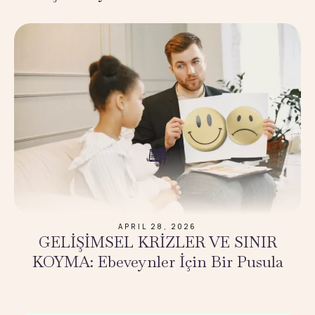
APRIL 28, 2026
GELİŞİMSEL KRİZLER VE SINIR
KOYMA: Ebeveynler İçin Bir Pusula