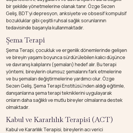
bir şekilde yönetmelerine olanak tanır. Özge Sezen
Geliş, BDT’yi depresyon, anksiyete ve obsesif kompulsif
bozukluklar gibi çeşitli ruhsal sağlık sorunlarının
tedavisinde başarıyla kullanmaktadır.
Şema Terapi
Şema Terapi, çocukluk ve ergenlik dönemlerinde gelişen
ve bireyin yaşamı boyunca sürdürülebilen kalıcı düşünce
ve davranış kalıplarını (şemaları) hedef alır. Bu terapi
yöntemi, bireylerin olumsuz şemalarını fark etmelerine
ve bu şemaları değiştirmelerine yardımcı olur. Özge
Sezen Geliş, Şema Terapi Enstitüsü’nden aldığı eğitimle,
danışanlarına şema terapi tekniklerini uygulayarak
onların daha sağlıklı ve mutlu bireyler olmalarına destek
olmaktadır.
Kabul ve Kararlılık Terapisi (ACT)
Kabul ve Kararlılık Terapisi, bireylerin acı verici