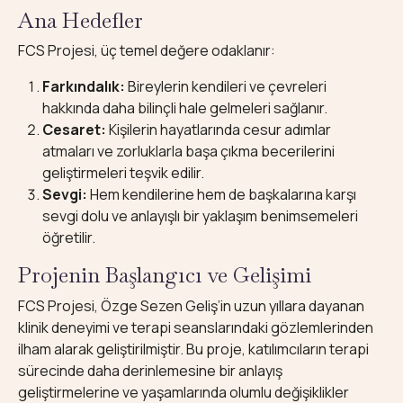
Ana Hedefler
FCS Projesi, üç temel değere odaklanır:
Farkındalık:
Bireylerin kendileri ve çevreleri
hakkında daha bilinçli hale gelmeleri sağlanır.
Cesaret:
Kişilerin hayatlarında cesur adımlar
atmaları ve zorluklarla başa çıkma becerilerini
geliştirmeleri teşvik edilir.
Sevgi:
Hem kendilerine hem de başkalarına karşı
sevgi dolu ve anlayışlı bir yaklaşım benimsemeleri
öğretilir.
Projenin Başlangıcı ve Gelişimi
FCS Projesi, Özge Sezen Geliş’in uzun yıllara dayanan
klinik deneyimi ve terapi seanslarındaki gözlemlerinden
ilham alarak geliştirilmiştir. Bu proje, katılımcıların terapi
sürecinde daha derinlemesine bir anlayış
geliştirmelerine ve yaşamlarında olumlu değişiklikler