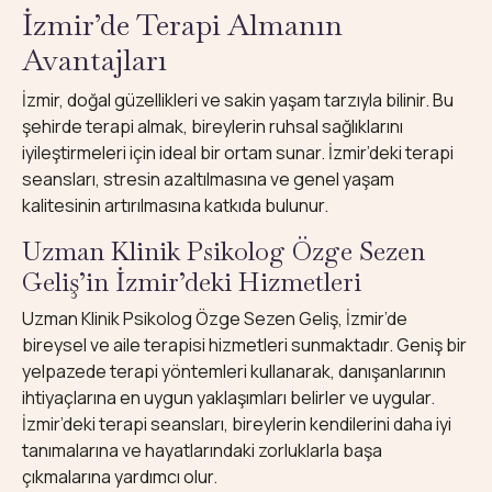
İzmir’de Terapi Almanın
Avantajları
İzmir, doğal güzellikleri ve sakin yaşam tarzıyla bilinir. Bu
şehirde terapi almak, bireylerin ruhsal sağlıklarını
iyileştirmeleri için ideal bir ortam sunar. İzmir’deki terapi
seansları, stresin azaltılmasına ve genel yaşam
kalitesinin artırılmasına katkıda bulunur.
Uzman Klinik Psikolog Özge Sezen
Geliş’in İzmir’deki Hizmetleri
Uzman Klinik Psikolog Özge Sezen Geliş, İzmir’de
bireysel ve aile terapisi hizmetleri sunmaktadır. Geniş bir
yelpazede terapi yöntemleri kullanarak, danışanlarının
ihtiyaçlarına en uygun yaklaşımları belirler ve uygular.
İzmir’deki terapi seansları, bireylerin kendilerini daha iyi
tanımalarına ve hayatlarındaki zorluklarla başa
çıkmalarına yardımcı olur.