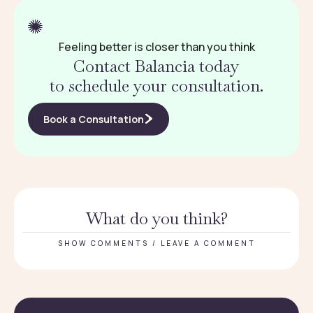
Feeling better is closer than you think
Contact Balancia today
to schedule your consultation.
Book a Consultation
What do you think?
SHOW COMMENTS / LEAVE A COMMENT