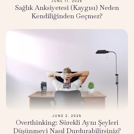
JUNE 11, 2026
Sağlık Anksiyetesi (Kaygısı) Neden
Kendiliğinden Geçmez?
JUNE 2, 2026
Overthinking: Sürekli Aynı Şeyleri
Düşünmeyi Nasıl Durdurabilirsiniz?