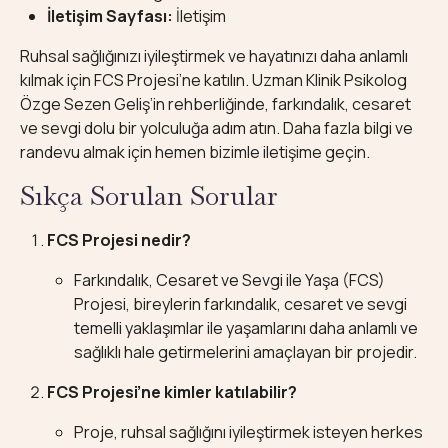
İletişim Sayfası:
İletişim
Ruhsal sağlığınızı iyileştirmek ve hayatınızı daha anlamlı
kılmak için FCS Projesi’ne katılın. Uzman Klinik Psikolog
Özge Sezen Geliş’in rehberliğinde, farkındalık, cesaret
ve sevgi dolu bir yolculuğa adım atın. Daha fazla bilgi ve
randevu almak için hemen bizimle iletişime geçin.
Sıkça Sorulan Sorular
FCS Projesi nedir?
Farkındalık, Cesaret ve Sevgi ile Yaşa (FCS)
Projesi, bireylerin farkındalık, cesaret ve sevgi
temelli yaklaşımlar ile yaşamlarını daha anlamlı ve
sağlıklı hale getirmelerini amaçlayan bir projedir.
FCS Projesi’ne kimler katılabilir?
Proje, ruhsal sağlığını iyileştirmek isteyen herkes