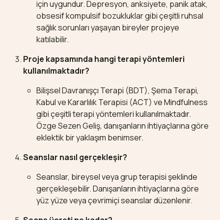
için uygundur. Depresyon, anksiyete, panik atak,
obsesif kompulsif bozukluklar gibi çeşitli ruhsal
sağlık sorunları yaşayan bireyler projeye
katılabilir.
Proje kapsamında hangi terapi yöntemleri
kullanılmaktadır?
Bilişsel Davranışçı Terapi (BDT), Şema Terapi,
Kabul ve Kararlılık Terapisi (ACT) ve Mindfulness
gibi çeşitli terapi yöntemleri kullanılmaktadır.
Özge Sezen Geliş, danışanların ihtiyaçlarına göre
eklektik bir yaklaşım benimser.
Seanslar nasıl gerçekleşir?
Seanslar, bireysel veya grup terapisi şeklinde
gerçekleşebilir. Danışanların ihtiyaçlarına göre
yüz yüze veya çevrimiçi seanslar düzenlenir.