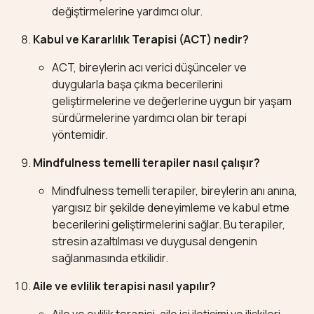
değiştirmelerine yardımcı olur.
Kabul ve Kararlılık Terapisi (ACT) nedir?
ACT, bireylerin acı verici düşünceler ve
duygularla başa çıkma becerilerini
geliştirmelerine ve değerlerine uygun bir yaşam
sürdürmelerine yardımcı olan bir terapi
yöntemidir.
Mindfulness temelli terapiler nasıl çalışır?
Mindfulness temelli terapiler, bireylerin anı anına,
yargısız bir şekilde deneyimleme ve kabul etme
becerilerini geliştirmelerini sağlar. Bu terapiler,
stresin azaltılması ve duygusal dengenin
sağlanmasında etkilidir.
Aile ve evlilik terapisi nasıl yapılır?