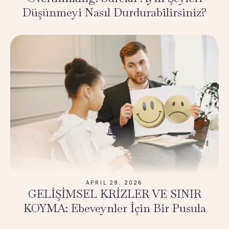
Düşünmeyi Nasıl Durdurabilirsiniz?
APRIL 28, 2026
GELİŞİMSEL KRİZLER VE SINIR
KOYMA: Ebeveynler İçin Bir Pusula