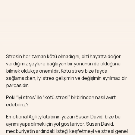
Stresin
her zaman kötü olmadığını, bizi hayatta değer
verdiğimiz şeylere bağlayan bir yönünün de olduğunu
bilmek oldukça önemlidir. Kötü stres bize fayda
sağlamazken, iyi stres gelişimin ve değişimin ayrılmaz bir
parçasıdır.
Peki “iyi stres” ile “kötü stresi” birbirinden nasıl ayırt
edebiliriz?
Emotional Agility kitabının yazarı Susan David, bize bu
ayrımı yapabilmek için yol gösteriyor. Susan David,
mecburiyetin ardındaki isteği keşfetmeyi ve stresi genel