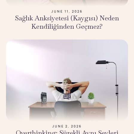
JUNE 11, 2026
Sağlık Anksiyetesi (Kaygısı) Neden
Kendiliğinden Geçmez?
JUNE 2, 2026
Overthinking: Sürekli Aynı Şeyleri