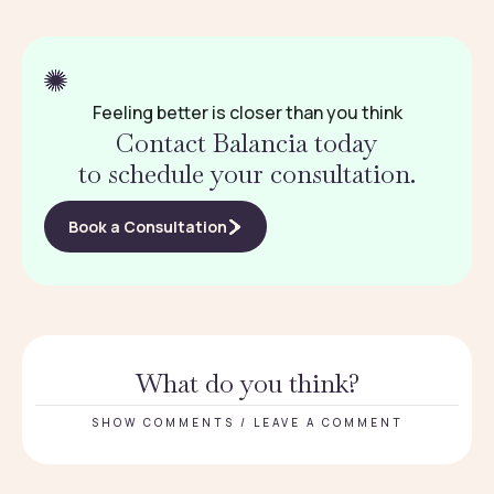
Feeling better is closer than you think
Contact Balancia today
to schedule your consultation.
Book a Consultation
What do you think?
SHOW COMMENTS / LEAVE A COMMENT